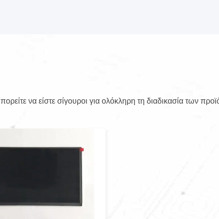
ορείτε να είστε σίγουροι για ολόκληρη τη διαδικασία των προϊ