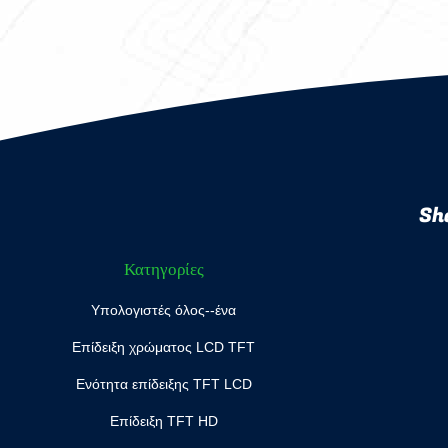
Sh
Κατηγορίες
Υπολογιστές όλος--ένα
Επίδειξη χρώματος LCD TFT
Ενότητα επίδειξης TFT LCD
Επίδειξη TFT HD