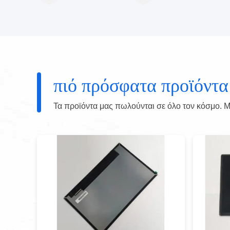
πιό πρόσφατα προϊόντα
Τα προϊόντα μας πωλούνται σε όλο τον κόσμο. Μπ