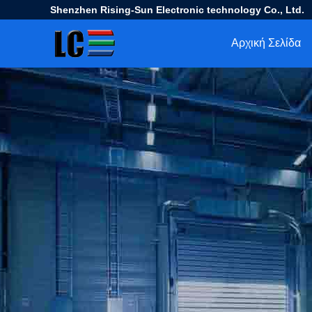
Shenzhen Rising-Sun Electronic technology Co., Ltd.
Αρχική Σελίδα