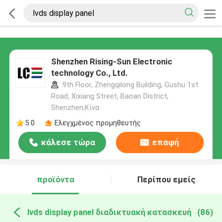
Shenzhen Rising-Sun Electronic
technology Co., Ltd.
9th Floor, Zhengqilong Building, Gushu 1st
Road, Xixiang Street, Baoan District,
Shenzhen,Κίνα
5.0
Ελεγχμένος προμηθευτής
κάλεσε τώρα
επαφή
προϊόντα
Περίπου εμείς
lvds display panel διαδικτυακή κατασκευή
(86)